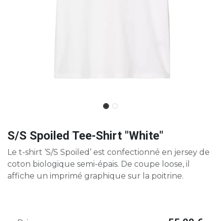
S/S Spoiled Tee-Shirt "White"
Le t-shirt ‘S/S Spoiled’ est confectionné en jersey de
coton biologique semi-épais. De coupe loose, il
affiche un imprimé graphique sur la poitrine.