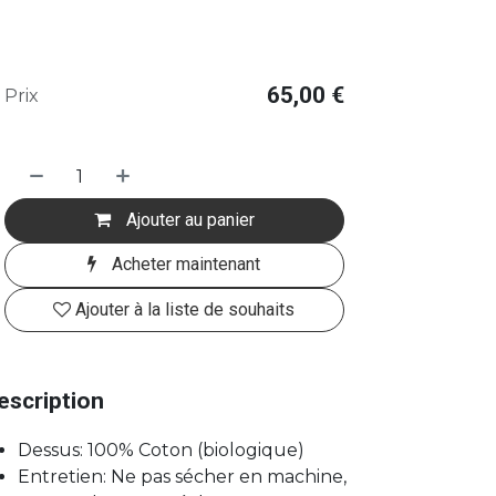
65,00
€
Prix
Ajouter au panier
Acheter maintenant
Ajouter à la liste de souhaits
escription
Dessus: 100% Coton (biologique)
Entretien: Ne pas sécher en machine,