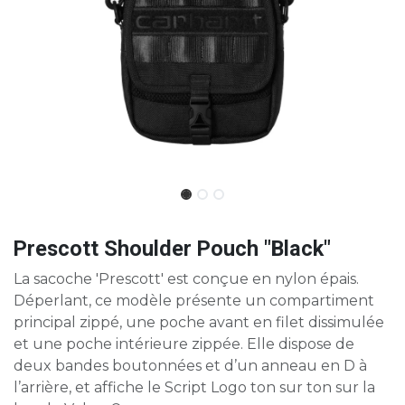
Prescott Shoulder Pouch "Black"
La sacoche 'Prescott' est conçue en nylon épais.
Déperlant, ce modèle présente un compartiment
principal zippé, une poche avant en filet dissimulée
et une poche intérieure zippée. Elle dispose de
deux bandes boutonnées et d’un anneau en D à
l’arrière, et affiche le Script Logo ton sur ton sur la