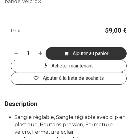
bande Velcro®.
59,00
€
Prix
Ajouter au panier
Acheter maintenant
Ajouter à la liste de souhaits
Description
Sangle réglable, Sangle réglable avec clip en
plastique, Boutons-pression, Fermeture
velcro, Fermeture éclair