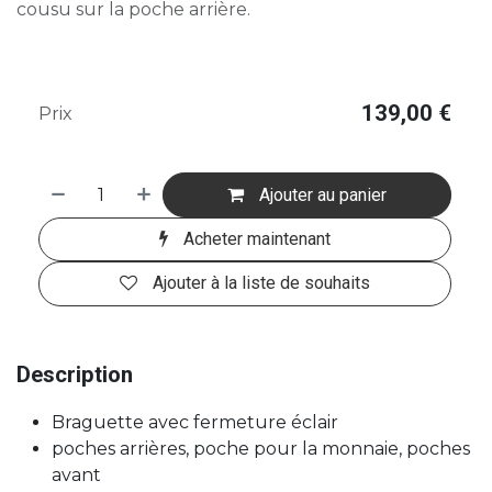
cousu sur la poche arrière.
139,00
€
Prix
Ajouter au panier
Acheter maintenant
Ajouter à la liste de souhaits
Description
Braguette avec fermeture éclair
poches arrières, poche pour la monnaie, poches
avant