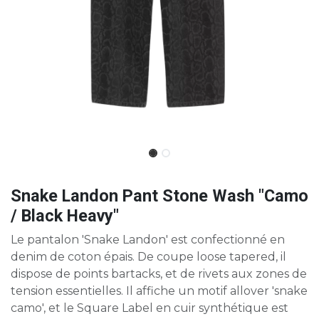
Snake Landon Pant Stone Wash "Camo
/ Black Heavy"
Le pantalon 'Snake Landon' est confectionné en
denim de coton épais. De coupe loose tapered, il
dispose de points bartacks, et de rivets aux zones de
tension essentielles. Il affiche un motif allover 'snake
camo', et le Square Label en cuir synthétique est