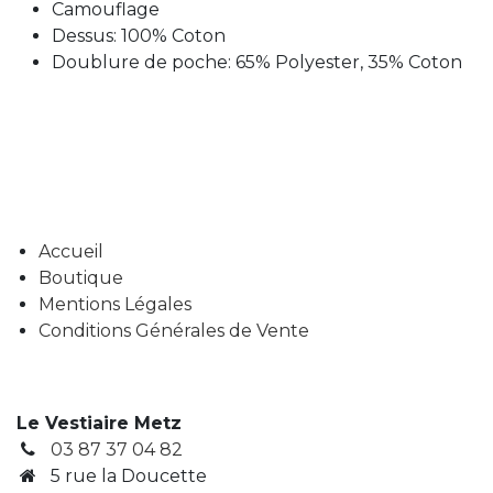
Camouflage
Dessus: 100% Coton
Doublure de poche: 65% Polyester, 35% Coton
Accueil
Boutique
Mentions Légales
Conditions Générales de Vente
Le Vestiaire Metz
03 87 37 04 82
5 rue la Doucette