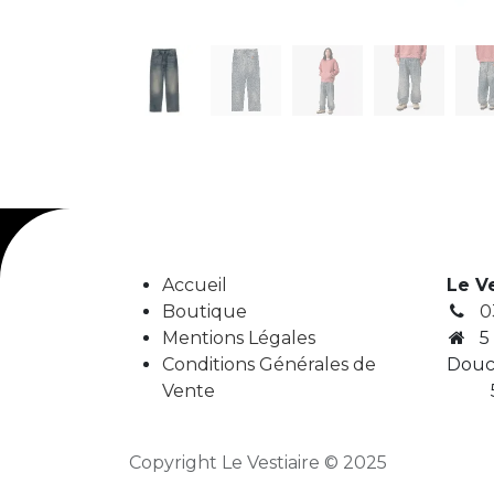
Accueil
Le V
Boutique
0
Mentions Légales
5
Conditions Générales de
Douc
Vente
5
Copyright Le Vestiaire © 2025