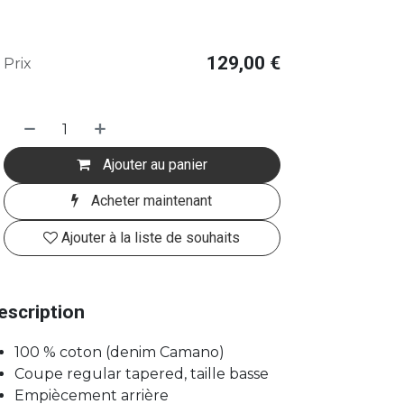
129,00
€
Prix
Ajouter au panier
Acheter maintenant
Ajouter à la liste de souhaits
escription
100 % coton (denim Camano)
Coupe regular tapered, taille basse
Empiècement arrière