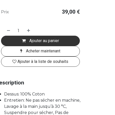
39,00
€
Prix
Ajouter au panier
Acheter maintenant
Ajouter à la liste de souhaits
escription
Dessus: 100% Coton
Entretien: Ne pas sécher en machine,
Lavage à la main jusqu’à 30 °C,
Suspendre pour sécher, Pas de