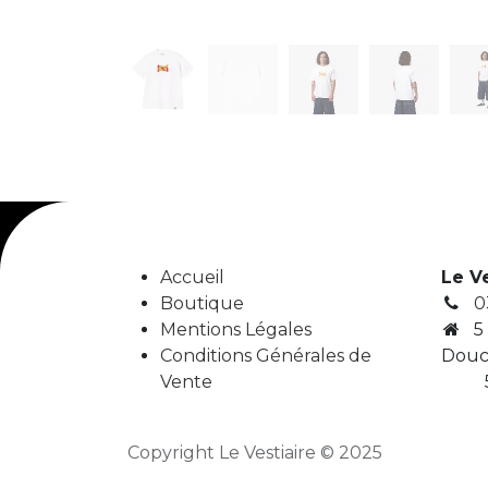
Accueil
Le V
Boutique
0
Mentions Légales
5
Conditions Générales de
Douc
Vente
5
Copyright Le Vestiaire © 2025