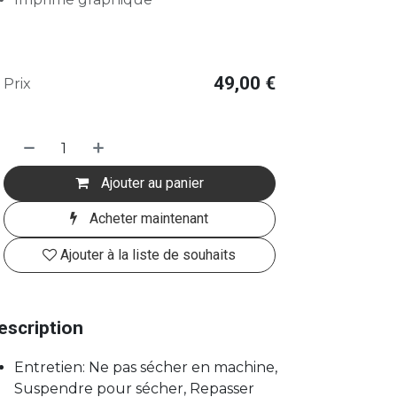
49,00
€
Prix
Ajouter au panier
Acheter maintenant
Ajouter à la liste de souhaits
escription
Entretien: Ne pas sécher en machine,
Suspendre pour sécher, Repasser