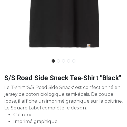
S/S Road Side Snack Tee-Shirt "Black"
Le T-shirt 'S/S Road Side Snack' est confectionné en
jersey de coton biologique semi-épais. De coupe
loose, il affiche un imprimé graphique sur la poitrine.
Le Square Label complète le design.
Col rond
Imprimé graphique