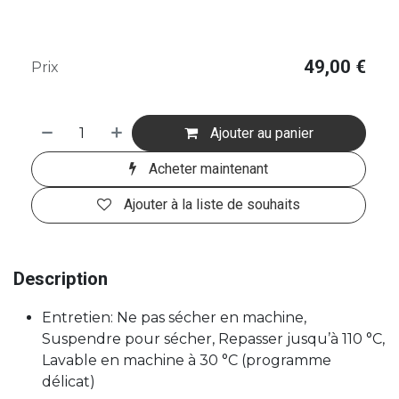
49,00
€
Prix
Ajouter au panier
Acheter maintenant
Ajouter à la liste de souhaits
Description
Entretien: Ne pas sécher en machine,
Suspendre pour sécher, Repasser jusqu’à 110 °C,
Lavable en machine à 30 °C (programme
délicat)