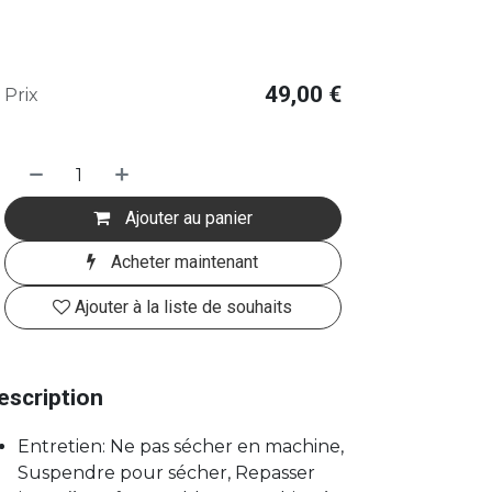
49,00
€
Prix
Ajouter au panier
Acheter maintenant
Ajouter à la liste de souhaits
escription
Entretien: Ne pas sécher en machine,
Suspendre pour sécher, Repasser