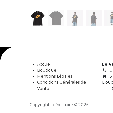
Accueil
Le V
Boutique
0
Mentions Légales
5
Conditions Générales de
Douc
Vente
5
Copyright Le Vestiaire © 2025