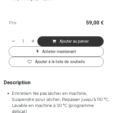
59,00
€
Prix
Ajouter au panier
Acheter maintenant
Ajouter à la liste de souhaits
Description
Entretien: Ne pas sécher en machine,
Suspendre pour sécher, Repasser jusqu’à 110 °C,
Lavable en machine à 30 °C (programme
délicat)