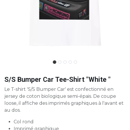
S/S Bumper Car Tee-Shirt "White "
Le T-shirt 'S/S Bumper Car' est confectionné en
jersey de coton biologique semi-épais. De coupe
loose, il affiche des imprimés graphiques à l'avant et
au dos.
Col rond
Imprimé graphique