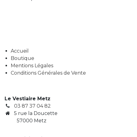
Accueil
Boutique
Mentions Légales
Conditions Générales de Vente
Le Vestiaire Metz
03 87 37 04 82
5 rue la Doucette
57000 Metz