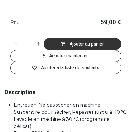
59,00
€
Prix
Ajouter au panier
Acheter maintenant
Ajouter à la liste de souhaits
Description
Entretien: Ne pas sécher en machine,
Suspendre pour sécher, Repasser jusqu’à 110 °C,
Lavable en machine à 30 °C (programme
délicat)