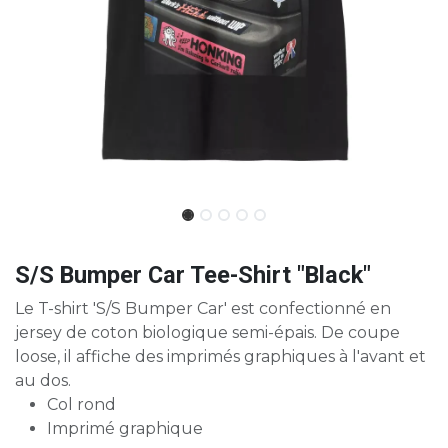
S/S Bumper Car Tee-Shirt "Black"
Le T-shirt 'S/S Bumper Car' est confectionné en
jersey de coton biologique semi-épais. De coupe
loose, il affiche des imprimés graphiques à l'avant et
au dos.
Col rond
Imprimé graphique