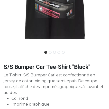
S/S Bumper Car Tee-Shirt "Black"
Le T-shirt 'S/S Bumper Car' est confectionné en
jersey de coton biologique semi-épais. De coupe
loose, il affiche des imprimés graphiques à l'avant et
au dos.
Col rond
Imprimé graphique