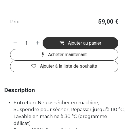
59,00
€
Prix
Ajouter au panier
Acheter maintenant
Ajouter à la liste de souhaits
Description
Entretien: Ne pas sécher en machine,
Suspendre pour sécher, Repasser jusqu’à 110 °C,
Lavable en machine à 30 °C (programme
délicat)