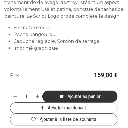
traitement de délavage 'destroy', créant un aspect
volontairement usé et patiné, ponctué de taches de
peinture. Le Script Logo brodé complète le design.
Fermeture éclair
Poche kangourou
Capuche réglable, Cordon de serrage
Imprimé graphique
159,00
€
Prix
Ajouter au panier
Acheter maintenant
Ajouter à la liste de souhaits