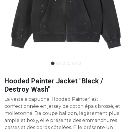
Hooded Painter Jacket "Black /
Destroy Wash"
La veste à capuche 'Hooded Painter' est
confectionnée en jersey de coton épais brossé, et
molletonné. De coupe balloon, légèrement plus
ample et boxy, elle présente des emmanchures
basses et des bords côtelées. Elle présente un