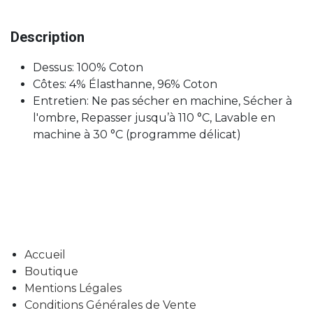
Description
Dessus: 100% Coton
Côtes: 4% Élasthanne, 96% Coton
Entretien: Ne pas sécher en machine, Sécher à
l'ombre, Repasser jusqu’à 110 °C, Lavable en
machine à 30 °C (programme délicat)
Accueil
Boutique
Mentions Légales
Conditions Générales de Vente