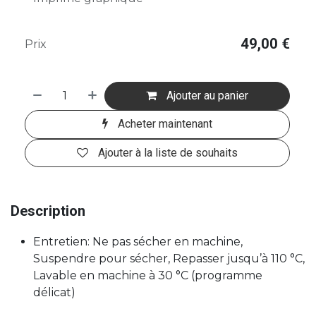
49,00
€
Prix
Ajouter au panier
Acheter maintenant
Ajouter à la liste de souhaits
Description
Entretien: Ne pas sécher en machine,
Suspendre pour sécher, Repasser jusqu’à 110 °C,
Lavable en machine à 30 °C (programme
délicat)