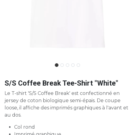
S/S Coffee Break Tee-Shirt "White"
Le T-shirt 'S/S Coffee Break' est confectionné en
jersey de coton biologique semi-épais. De coupe
loose, il affiche des imprimés graphiques à l'avant et
au dos.
Col rond
Imprimé graphique