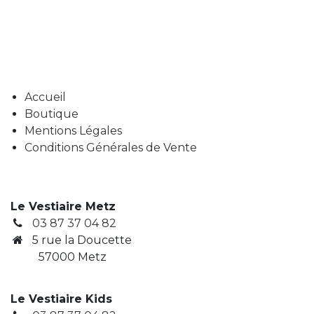
Accueil
Boutique
Mentions Légales
Conditions Générales de Vente
Le Vestiaire Metz
03 87 37 04 82
5 rue la Doucette
57000 Metz
Le Vestiaire Kids