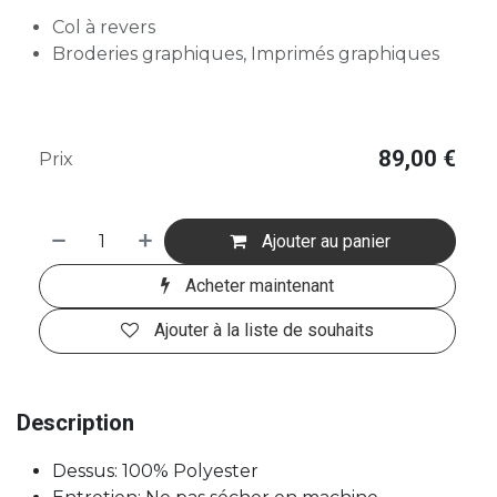
Col à revers
Broderies graphiques, Imprimés graphiques
89,00
€
Prix
Ajouter au panier
Acheter maintenant
Ajouter à la liste de souhaits
Description
Dessus: 100% Polyester