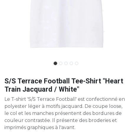
S/S Terrace Football Tee-Shirt "Heart
Train Jacquard / White"
Le T-shirt 'S/S Terrace Football' est confectionné en
polyester léger à motifs jacquard. De coupe loose,
le col et les manches présentent des bordures de
couleur contrastée. Il présente des broderies et
imprimés graphiques à l'avant.