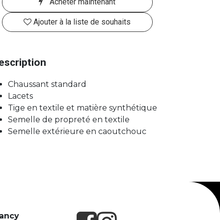
Acheter maintenant
Ajouter à la liste de souhaits
escription
Chaussant standard
Lacets
Tige en textile et matière synthétique
Semelle de propreté en textile
Semelle extérieure en caoutchouc
Nancy