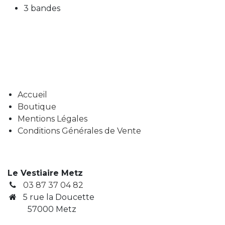
3 bandes
Accueil
Boutique
Mentions Légales
Conditions Générales de Vente
Le Vestiaire Metz
03 87 37 04 82
5 rue la Doucette
57000 Metz