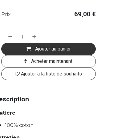
69,00
€
Prix
Ajouter au panier
Acheter maintenant
Ajouter à la liste de souhaits
escription
atière
100% coton
ntretien