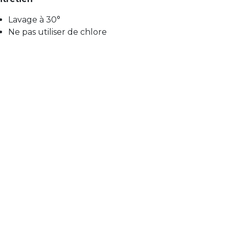
Lavage à 30°
Ne pas utiliser de chlore