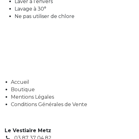
Laver à l’envers
Lavage à 30°
Ne pas utiliser de chlore
Accueil
Boutique
Mentions Légales
Conditions Générales de Vente
Le Vestiaire Metz
03 87 37 04 82