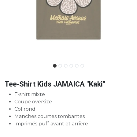
Tee-Shirt Kids JAMAICA "Kaki"
T-shirt mixte
Coupe oversize
Col rond
Manches courtes tombantes
Imprimés puff avant et arrière