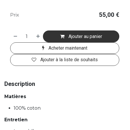
55,00
€
Prix
Ajouter au panier
Acheter maintenant
Ajouter à la liste de souhaits
Description
Matières
100% coton
Entretien