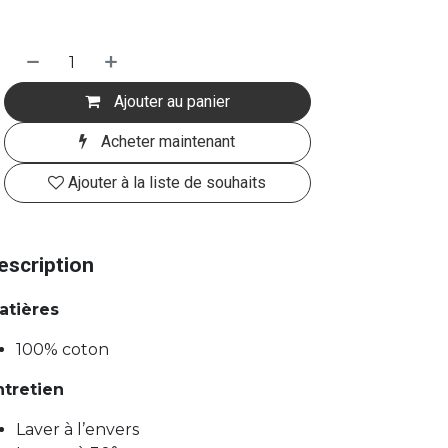
Ajouter au panier
Acheter maintenant
Ajouter à la liste de souhaits
escription
atières
100% coton
ntretien
Laver à l’envers