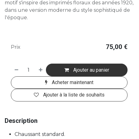
motif s'inspire des imprimés floraux des années 1920,
dans une version moderne du style sophistiqué de
l'époque.
75,00
€
Prix
Ajouter au panier
Acheter maintenant
Ajouter à la liste de souhaits
Description
Chaussant standard.