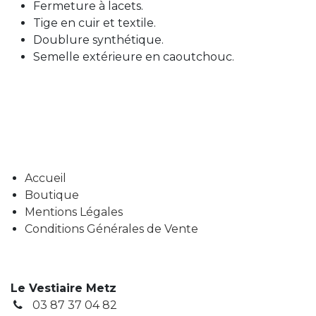
Fermeture à lacets.
Tige en cuir et textile.
Doublure synthétique.
Semelle extérieure en caoutchouc.
Accueil
Boutique
Mentions Légales
Conditions Générales de Vente
Le Vestiaire Metz
03 87 37 04 82