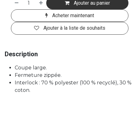
Ajouter au panier
Acheter maintenant
Ajouter à la liste de souhaits
Description
Coupe large.
Fermeture zippée.
Interlock : 70 % polyester (100 % recyclé), 30 %
coton.