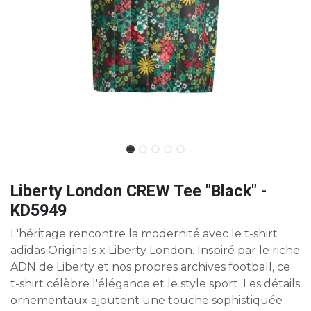
Liberty London CREW Tee "Black" -
KD5949
L'héritage rencontre la modernité avec le t-shirt
adidas Originals x Liberty London. Inspiré par le riche
ADN de Liberty et nos propres archives football, ce
t-shirt célèbre l'élégance et le style sport. Les détails
ornementaux ajoutent une touche sophistiquée