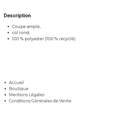
Description
Coupe ample,
col rond,
100 % polyester (100 % recyclé)
Accueil
Boutique
Mentions Légales
Conditions Générales de Vente