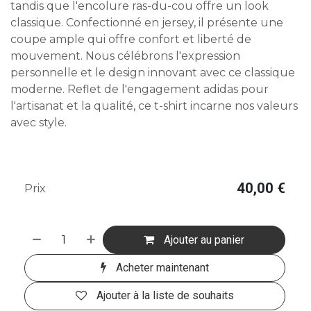
tandis que l'encolure ras-du-cou offre un look
classique. Confectionné en jersey, il présente une
coupe ample qui offre confort et liberté de
mouvement. Nous célébrons l'expression
personnelle et le design innovant avec ce classique
moderne. Reflet de l'engagement adidas pour
l'artisanat et la qualité, ce t-shirt incarne nos valeurs
avec style.
40,00
€
Prix
Ajouter au panier
Acheter maintenant
Ajouter à la liste de souhaits