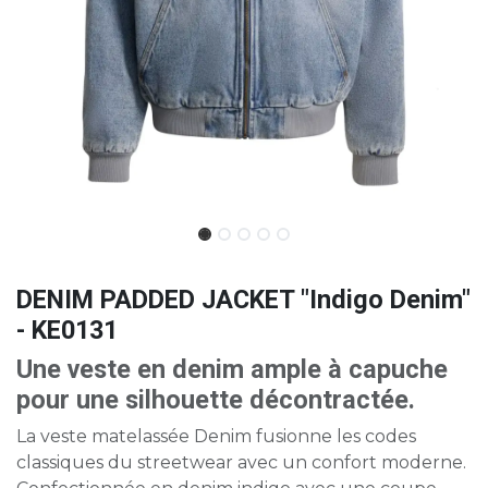
DENIM PADDED JACKET "Indigo Denim"
- KE0131
Une veste en denim ample à capuche
pour une silhouette décontractée.
La veste matelassée Denim fusionne les codes
classiques du streetwear avec un confort moderne.