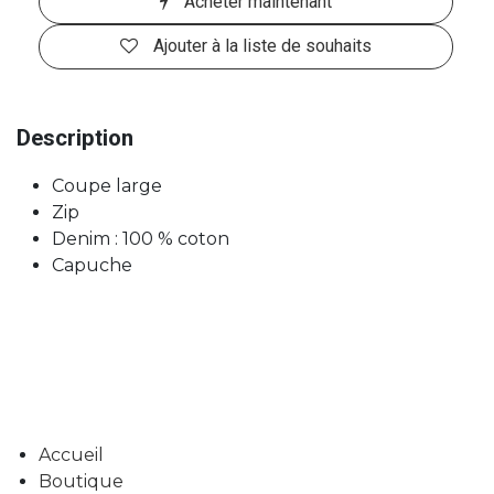
Acheter maintenant
Ajouter à la liste de souhaits
Description
Coupe large
Zip
Denim : 100 % coton
Capuche
Accueil
Boutique