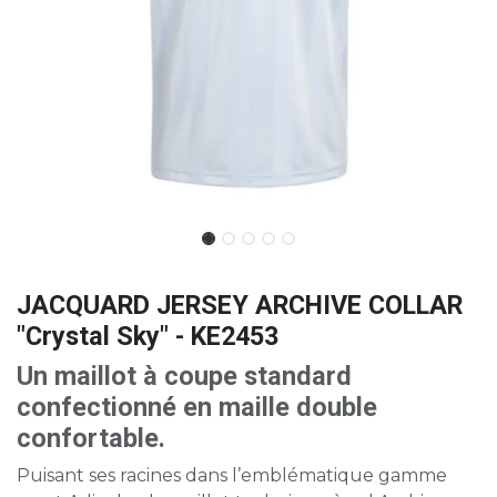
JACQUARD JERSEY ARCHIVE COLLAR
"Crystal Sky" - KE2453
Un maillot à coupe standard
confectionné en maille double
confortable.
Puisant ses racines dans l’emblématique gamme