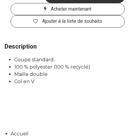
Acheter maintenant
Ajouter à la liste de souhaits
Description
Coupe standard
100 % polyester (100 % recyclé)
Maille double
Col en V
Accueil