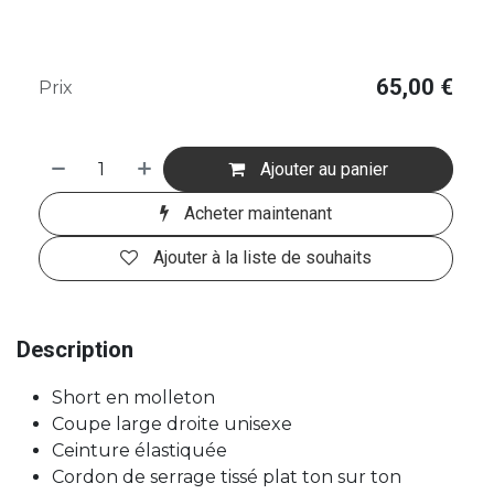
65,00
€
Prix
Ajouter au panier
Acheter maintenant
Ajouter à la liste de souhaits
Description
Short en molleton
Coupe large droite unisexe
Ceinture élastiquée
Cordon de serrage tissé plat ton sur ton