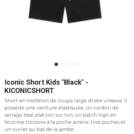
Iconic Short Kids "Black" -
KICONICSHORT
Short en molleton de coupe large droite unisexe. Il
possède une ceinture élastiquée, un cordon de
serrage tissé plat ton sur ton, un patch logo en
feutrine tricolore à la poche arrière, trois poches et
un ourlet au bas de la jambe.