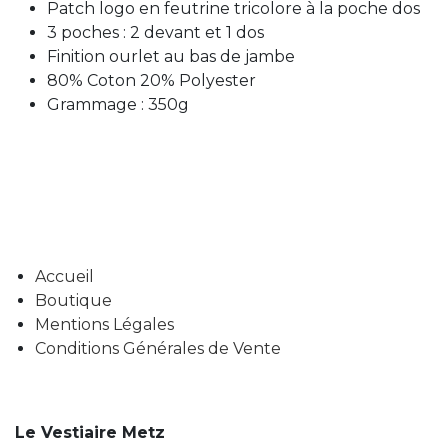
Patch logo en feutrine tricolore à la poche dos
3 poches : 2 devant et 1 dos
Finition ourlet au bas de jambe
80% Coton 20% Polyester
Grammage : 350g
Accueil
Boutique
Mentions Légales
Conditions Générales de Vente
Le Vestiaire Metz