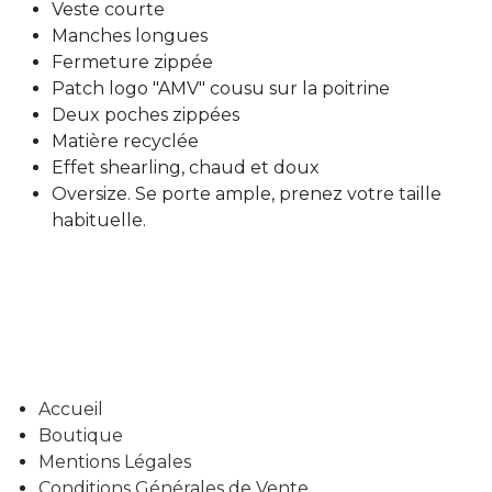
Veste courte
Manches longues
Fermeture zippée
Patch logo "AMV" cousu sur la poitrine
Deux poches zippées
Matière recyclée
Effet shearling, chaud et doux
Oversize. Se porte ample, prenez votre taille
habituelle.
Accueil
Boutique
Mentions Légales
Conditions Générales de Vente