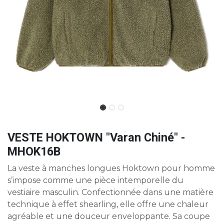
VESTE HOKTOWN "Varan Chiné" -
MHOK16B
La veste à manches longues Hoktown pour homme
s’impose comme une pièce intemporelle du
vestiaire masculin. Confectionnée dans une matière
technique à effet shearling, elle offre une chaleur
agréable et une douceur enveloppante. Sa coupe