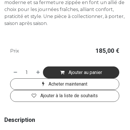
moderne et sa fermeture zippée en font un allié de
choix pour les journées fraîches, alliant confort,
praticité et style. Une pièce à collectionner, à porter,
saison après saison.
185,00
€
Prix
Ajouter au panier
Acheter maintenant
Ajouter à la liste de souhaits
Description