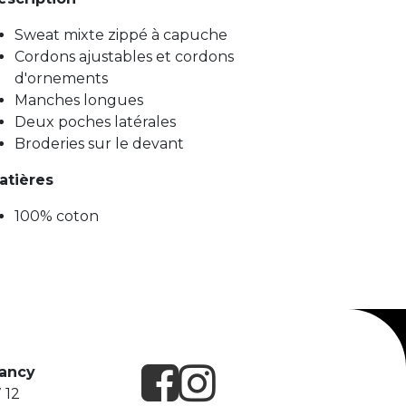
Sweat mixte zippé à capuche
Cordons ajustables et cordons
d'ornements
Manches longues
Deux poches latérales
Broderies sur le devant
atières
100% coton
Nancy
 12