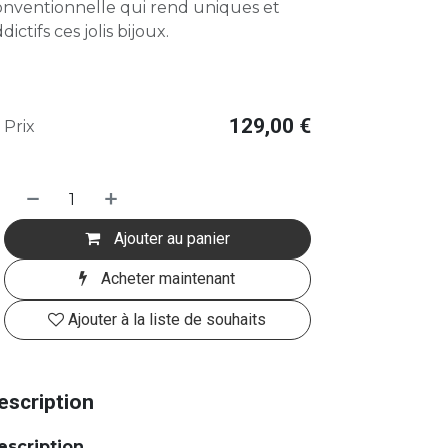
onventionnelle qui rend uniques et
dictifs ces jolis bijoux.
129,00
€
Prix
Ajouter au panier
Acheter maintenant
Ajouter à la liste de souhaits
escription
escription