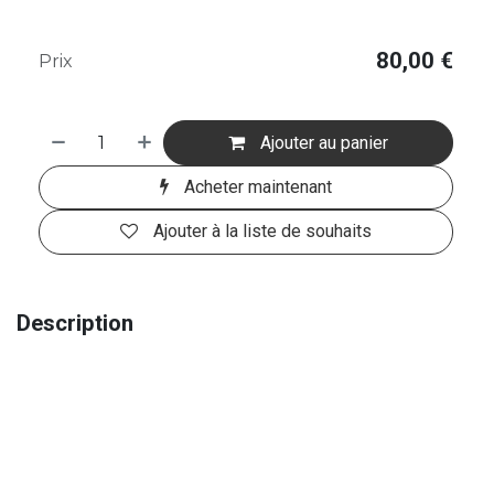
80,00
€
Prix
Ajouter au panier
Acheter maintenant
Ajouter à la liste de souhaits
Description