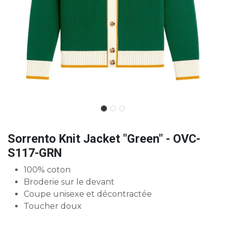
Sorrento Knit Jacket "Green" - OVC-
S117-GRN
100% coton
Broderie sur le devant
Coupe unisexe et décontractée
Toucher doux