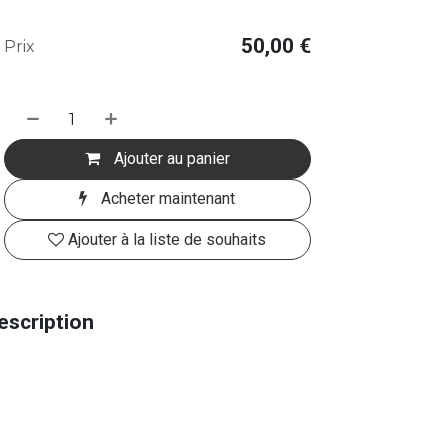
50,00
€
Prix
Ajouter au panier
Acheter maintenant
Ajouter à la liste de souhaits
escription