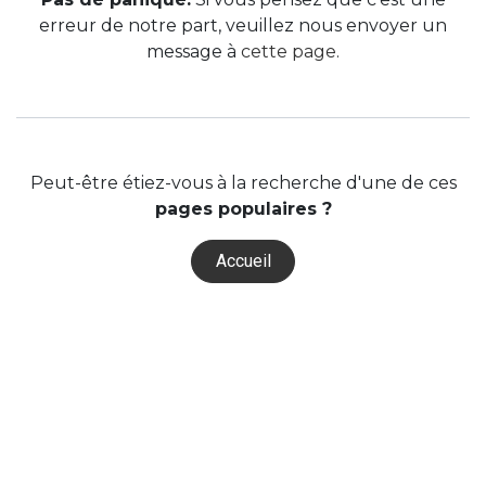
erreur de notre part, veuillez nous envoyer un
message à
cette page
.
Peut-être étiez-vous à la recherche d'une de ces
pages populaires ?
Accueil