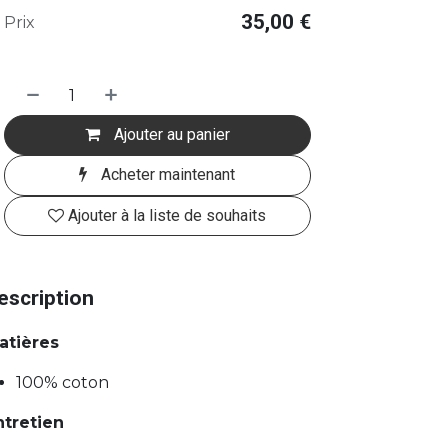
35,00
€
Prix
Ajouter au panier
Acheter maintenant
Ajouter à la liste de souhaits
escription
atières
100% coton
ntretien