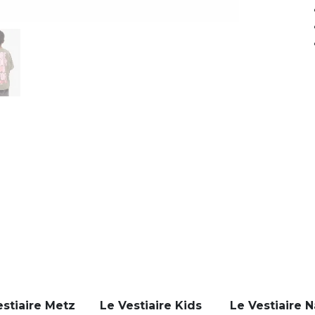
estiaire Metz
Le Vestiaire Kids
Le Vestiaire 