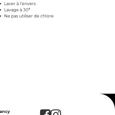
Laver à l’envers
Lavage à 30°
Ne pas utiliser de chlore
Nancy