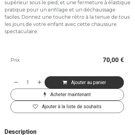
supérieur sous le pied, et une fermeture à élastique
pratique pour un enfilage et un déchaussage
faciles. Donnez une touche rétro à la tenue de tous
les jours de votre enfant avec cette chaussure
spectaculaire.
70,00
€
Prix
Ajouter au panier
Acheter maintenant
Ajouter à la liste de souhaits
Description