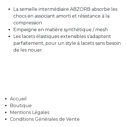
La semelle intermédiaire ABZORB absorbe les
chocs en associant amorti et résistance à la
compression
Empeigne en matière synthétique / mesh
Les lacets élastiques extensibles s’adaptent
parfaitement, pour un style à lacets sans besoin
de les nouer.
Accueil
Boutique
Mentions Légales
Conditions Générales de Vente