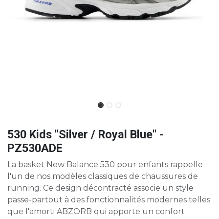
530 Kids "Silver / Royal Blue" -
PZ530ADE
La basket New Balance 530 pour enfants rappelle
l'un de nos modèles classiques de chaussures de
running. Ce design décontracté associe un style
passe-partout à des fonctionnalités modernes telles
que l'amorti ABZORB qui apporte un confort