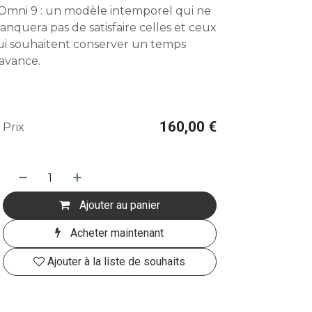
'Omni 9 : un modèle intemporel qui ne
nquera pas de satisfaire celles et ceux
ui souhaitent conserver un temps
'avance.
160,00
€
Prix
Ajouter au panier
Acheter maintenant
Ajouter à la liste de souhaits