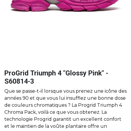
ProGrid Triumph 4 "Glossy Pink" -
S60814-3
Que se passe-t-il lorsque vous prenez une icône des
années 90 et que vous lui insufflez une bonne dose
de couleurs chromatiques ? La Progrid Triumph 4
Chroma Pack, voilà ce que vous obtenez. La
technologie Progrid garantit un excellent confort
et le maintien de la voûte plantaire offre un