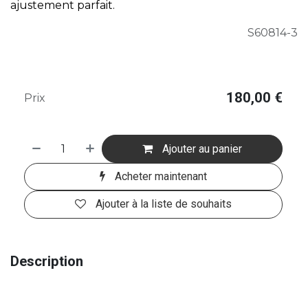
ajustement parfait.
S60814-3
180,00
€
Prix
Ajouter au panier
Acheter maintenant
Ajouter à la liste de souhaits
Description