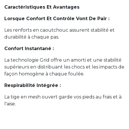
Caractéristiques Et Avantages
Lorsque Confort Et Contrôle Vont De Pair :
Les renforts en caoutchouc assurent stabilité et
durabilité à chaque pas.
Confort Instantané :
La technologie Grid offre un amorti et une stabilité
supérieurs en distribuant les chocs et les impacts de
façon homogène à chaque foulée.
Respirabilité Intégrée :
La tige en mesh ouvert garde vos pieds au frais et à
l'aise.