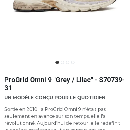
ProGrid Omni 9 "Grey / Lilac" - S70739-
31
UN MODÈLE CONÇU POUR LE QUOTIDIEN
Sortie en 2010, la ProGrid Omni 9 n'était pas
seulement en avance sur son temps, elle l'a
révolutionné. Aujourd'hui de retour, elle redéfinit