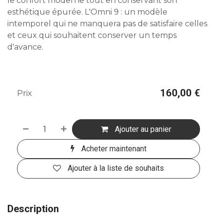
le confort moderne tout en conservant son
esthétique épurée. L'Omni 9 : un modèle
intemporel qui ne manquera pas de satisfaire celles
et ceux qui souhaitent conserver un temps
d'avance.
160,00
€
Prix
Ajouter au panier
Acheter maintenant
Ajouter à la liste de souhaits
Description