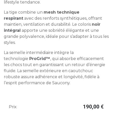
lifestyle tendance.
La tige combine un
mesh technique
respirant
avec des renforts synthétiques, offrant
maintien, ventilation et durabilité. Le coloris
noir
intégral
apporte une sobriété élégante et une
grande polyvalence, idéale pour s’adapter à tous les
styles.
La semelle intermédiaire intègre la
technologie
ProGrid™
, qui absorbe efficacement
les chocs tout en garantissant un retour d’énergie
fluide. La semelle extérieure en caoutchouc
robuste assure adhérence et longévité, fidèle à
l’esprit performance de Saucony.
190,00
€
Prix