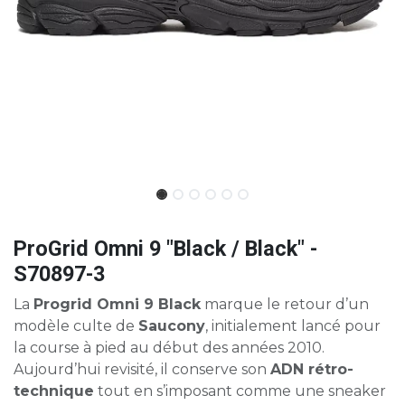
ProGrid Omni 9 "Black / Black" -
S70897-3
La
Progrid Omni 9 Black
marque le retour d’un
modèle culte de
Saucony
, initialement lancé pour
la course à pied au début des années 2010.
Aujourd’hui revisité, il conserve son
ADN rétro-
technique
tout en s’imposant comme une sneaker