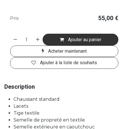
55,00
€
Prix
Ajouter au panier
Acheter maintenant
Ajouter à la liste de souhaits
Description
Chaussant standard
Lacets
Tige textile
Semelle de propreté en textile
Semelle extérieure en caoutchouc