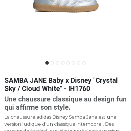
SAMBA JANE Baby x Disney "Crystal
Sky / Cloud White" - IH1760
Une chaussure classique au design fun
qui affirme son style.
La chaussure adidas Disney Samba Jane est une
version ludique d'un classique intemporel. Des