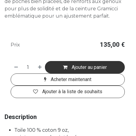
de poches bien placées, de renforts aux genoux
pour plus de solidité et de la ceinture Gramicci
emblématique pour un ajustement parfait.
135,00
€
Prix
Ajouter au panier
Acheter maintenant
Ajouter à la liste de souhaits
Description
Toile 100 % coton 9 oz,