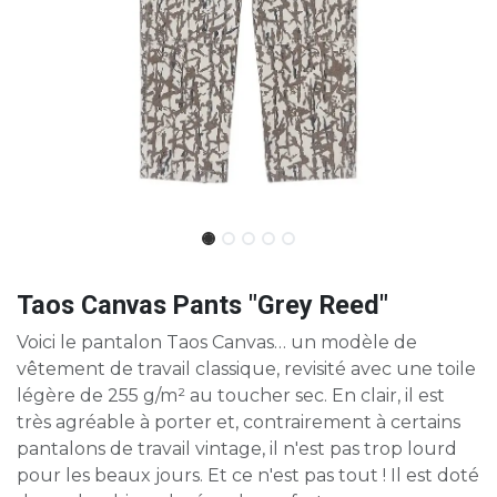
Taos Canvas Pants "Grey Reed"
Voici le pantalon Taos Canvas… un modèle de
vêtement de travail classique, revisité avec une toile
légère de 255 g/m² au toucher sec. En clair, il est
très agréable à porter et, contrairement à certains
pantalons de travail vintage, il n'est pas trop lourd
pour les beaux jours. Et ce n'est pas tout ! Il est doté