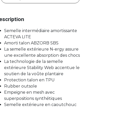
escription
Semelle intermédiaire amortissante
ACTEVA LITE
Amorti talon ABZORB SBS
La semelle extérieure N-ergy assure
une excellente absorption des chocs
La technologie de la semelle
extérieure Stability Web accentue le
soutien de la voûte plantaire
Protection talon en TPU
Rubber outsole
Empeigne en mesh avec
superpositions synthétiques
Semelle extérieure en caoutchouc