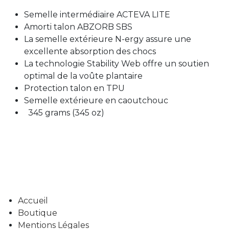
Semelle intermédiaire ACTEVA LITE
Amorti talon ABZORB SBS
La semelle extérieure N-ergy assure une
excellente absorption des chocs
La technologie Stability Web offre un soutien
optimal de la voûte plantaire
Protection talon en TPU
Semelle extérieure en caoutchouc
345 grams (345 oz)
Accueil
Boutique
Mentions Légales