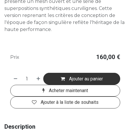
présente un mesh ouvert et une série de
superpositions synthétiques curvilignes. Cette
version reprenant les critères de conception de
l'époque de façon singulière reflète l'héritage de la
haute performance.
160,00
€
Prix
Ajouter au panier
Acheter maintenant
Ajouter à la liste de souhaits
Description