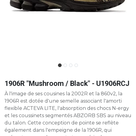
1906R "Mushroom / Black" - U1906RCJ
À l'image de ses cousines la 2002R et la 860v2, la
1906R est dotée d'une semelle associant l'amorti
flexible ACTEVA LITE, l'absorption des chocs N-ergy
et les coussinets segmentés ABZORB SBS au niveau
du talon. Cette conception de pointe se reflète
également dans l'empeigne de la 1906R, qui