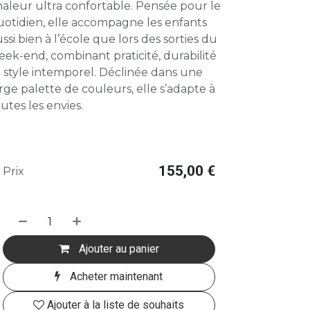
aleur ultra confortable. Pensée pour le
uotidien, elle accompagne les enfants
ssi bien à l’école que lors des sorties du
ek-end, combinant praticité, durabilité
 style intemporel. Déclinée dans une
rge palette de couleurs, elle s’adapte à
utes les envies.
155,00
€
Prix
Ajouter au panier
Acheter maintenant
Ajouter à la liste de souhaits