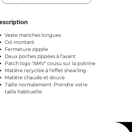
escription
Veste manches longues
Col montant
Fermeture zippée
Deux poches zippées à l'avant
Patch logo "AMV" cousu sur la poitrine
Matière recyclée à l'effet shearling
Matière chaude et douce
Taille normalement. Prendre votre
taille habituelle.